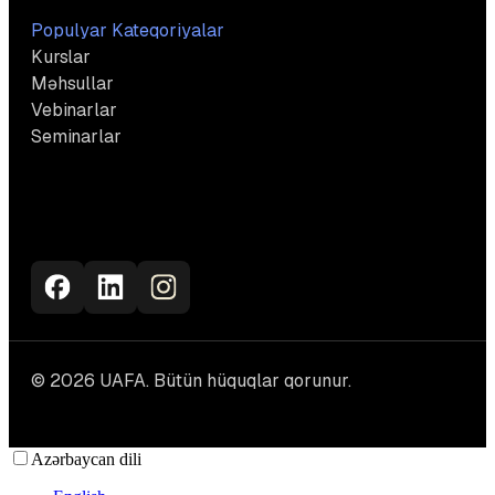
Populyar Kateqoriyalar
Kurslar
Məhsullar
Vebinarlar
Seminarlar
© 2026 UAFA. Bütün hüquqlar qorunur.
Azərbaycan dili